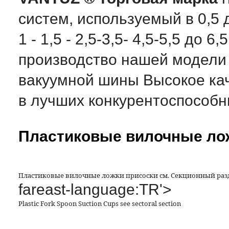
систем, используемый в 0,5 
1 - 1,5 - 2,5-3,5- 4,5-5,5 до
производство нашей модели
вакуумной шины Высокое кач
в лучших конкурентоспособн
Пластиковые вилочные ло
Пластиковые вилочные ложки присоски см. Секционный раз
fareast-language:TR'>
Plastic Fork Spoon Suction Cups see sectoral section