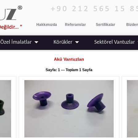
Hakkımızda
Referanslar
Sertifikalar
Bizden
Özel İmalatlar
Körükler
Sektörel Vantuzlar
Akü Vantuzları
Sayfa: 1 --- Toplam 1 Sayfa