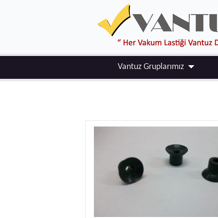
Vantuz Gruplarımız